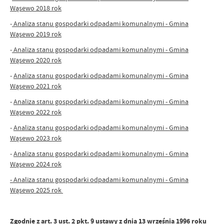
Wąsewo 2018 rok
-
Analiza stanu gospodarki odpadami komunalnymi - Gmina
Wąsewo 2019 rok
-
Analiza stanu gospodarki odpadami komunalnymi - Gmina
Wąsewo 2020 rok
-
Analiza stanu gospodarki odpadami komunalnymi - Gmina
Wąsewo 2021 rok
-
Analiza stanu gospodarki odpadami komunalnymi - Gmina
Wąsewo 2022 rok
-
Analiza stanu gospodarki odpadami komunalnymi - Gmina
Wąsewo 2023 rok
-
Analiza stanu gospodarki odpadami komunalnymi - Gmina
Wąsewo 2024 rok
- Analiza stanu gospodarki odpadami komunalnymi - Gmina
Wąsewo 2025 rok
Zgodnie z art. 3 ust. 2 pkt. 9 ustawy z dnia 13 września 1996 roku