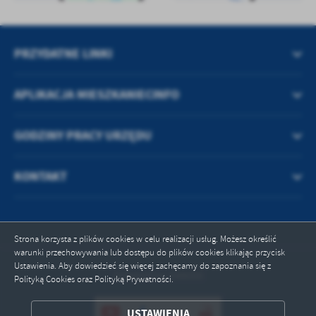
PRZYDATNE LINKI
APLIKACJA MIESZKANIECINFO
GODZINY PRACY URZĘDU
KONTAKT
Strona korzysta z plików cookies w celu realizacji usług. Możesz określić
warunki przechowywania lub dostępu do plików cookies klikając przycisk
Ustawienia. Aby dowiedzieć się więcej zachęcamy do zapoznania się z
Odwiedzin: 548000
Polityką Cookies oraz Polityką Prywatności.
ZAPISZ WYBRANE
USTAWIENIA