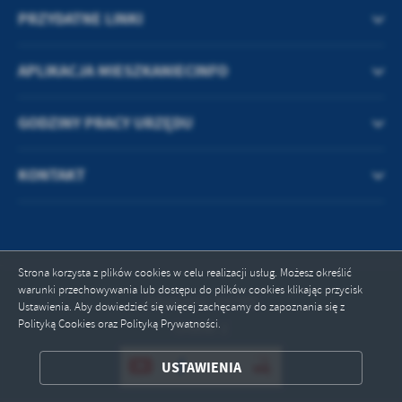
PRZYDATNE LINKI
APLIKACJA MIESZKANIECINFO
GODZINY PRACY URZĘDU
KONTAKT
Strona korzysta z plików cookies w celu realizacji usług. Możesz określić
warunki przechowywania lub dostępu do plików cookies klikając przycisk
Odwiedzin: 547985
Ustawienia. Aby dowiedzieć się więcej zachęcamy do zapoznania się z
Polityką Cookies oraz Polityką Prywatności.
Online: 2
ZAPISZ WYBRANE
USTAWIENIA
ODRZUĆ WSZYSTKIE