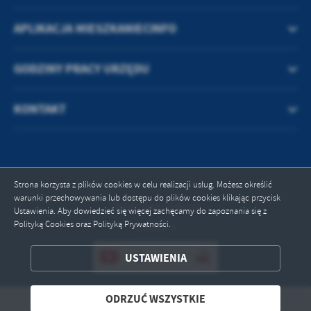
APLIKACJA MIESZKANIECINFO
GODZINY PRACY URZĘDU
KONTAKT
Strona korzysta z plików cookies w celu realizacji usług. Możesz określić
warunki przechowywania lub dostępu do plików cookies klikając przycisk
Odwiedzin: 548078
Ustawienia. Aby dowiedzieć się więcej zachęcamy do zapoznania się z
Polityką Cookies oraz Polityką Prywatności.
Online: 1
ZAPISZ WYBRANE
USTAWIENIA
ODRZUĆ WSZYSTKIE
ODRZUĆ WSZYSTKIE
ZEZWÓL NA WSZYSTKIE