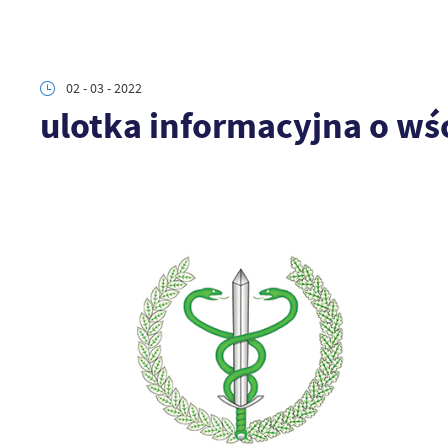
02 - 03 - 2022
ulotka informacyjna o wśc