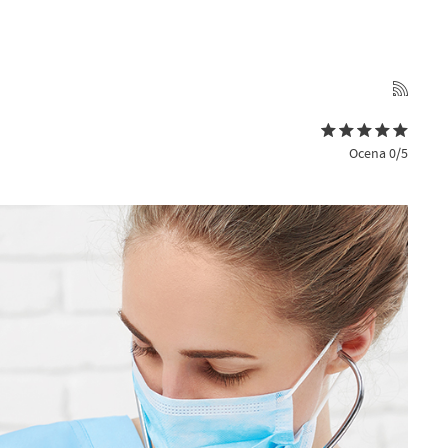
Ocena 0/5