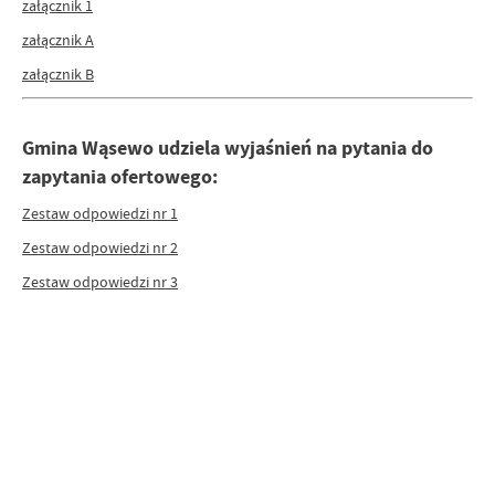
załącznik 1
załącznik A
załącznik B
Gmina Wąsewo udziela wyjaśnień na pytania do
zapytania ofertowego:
Zestaw odpowiedzi nr 1
Zestaw odpowiedzi nr 2
Zestaw odpowiedzi nr 3