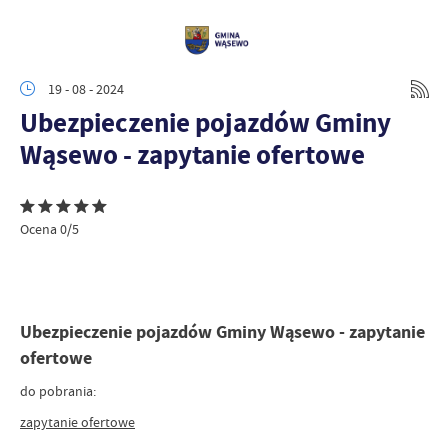
19 - 08 - 2024
Ubezpieczenie pojazdów Gminy
Wąsewo - zapytanie ofertowe
Ocena 0/5
Ubezpieczenie pojazdów Gminy Wąsewo - zapytanie
ofertowe
do pobrania:
zapytanie ofertowe