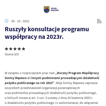
05 - 10 - 2022
Ruszyły konsultacje programu
współpracy na 2023r.
Ocena 0/5
W związku z rozpoczęciem prac nad
„Roczny Program Współpracy
Gminy Wąsewo z i innymi podmiotami prowadzącymi działalność
pożytku publicznego na rok 2023”
, Wójt Gminy Wąsewo zaprasza
wszystkich przedstawicieli organizacji pozarządowych
oraz podmiotów prowadzących działalność pożytku publicznego,
o których mowa w art. 3 ust. 3 ustawy z dnia 24 kwietnia 2003 r.
o działalności pożytku publicznego i o wolontariacie, do włączenia