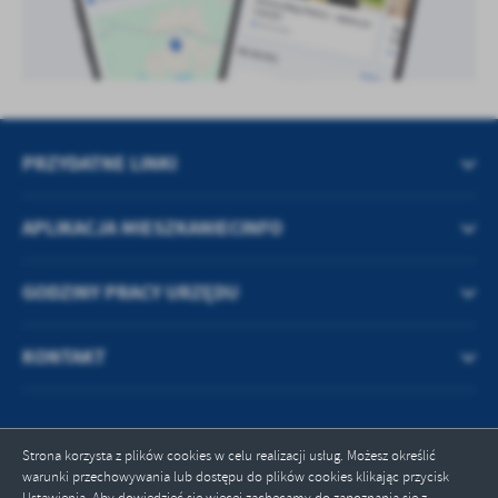
PRZYDATNE LINKI
APLIKACJA MIESZKANIECINFO
GODZINY PRACY URZĘDU
KONTAKT
Strona korzysta z plików cookies w celu realizacji usług. Możesz określić
warunki przechowywania lub dostępu do plików cookies klikając przycisk
Ustawienia. Aby dowiedzieć się więcej zachęcamy do zapoznania się z