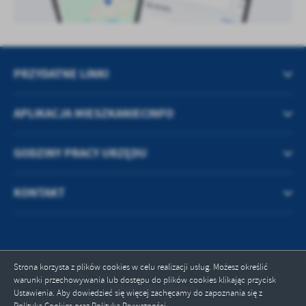
PRZYDATNE LINKI
APLIKACJA MIESZKANIECINFO
GODZINY PRACY URZĘDU
KONTAKT
Strona korzysta z plików cookies w celu realizacji usług. Możesz określić
warunki przechowywania lub dostępu do plików cookies klikając przycisk
Odwiedzin: 548054
Ustawienia. Aby dowiedzieć się więcej zachęcamy do zapoznania się z
Polityką Cookies oraz Polityką Prywatności.