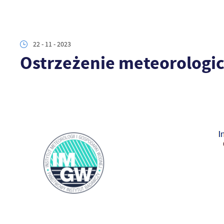
22 - 11 - 2023
Ostrzeżenie meteorologic