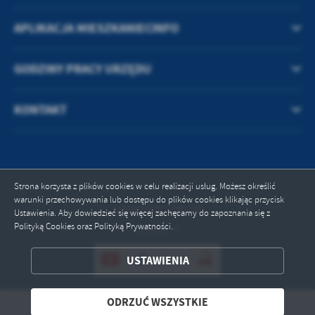
APLIKACJA MIESZKANIECINFO
GODZINY PRACY URZĘDU
KONTAKT
Strona korzysta z plików cookies w celu realizacji usług. Możesz określić
warunki przechowywania lub dostępu do plików cookies klikając przycisk
Odwiedzin: 548139
Ustawienia. Aby dowiedzieć się więcej zachęcamy do zapoznania się z
Polityką Cookies oraz Polityką Prywatności.
Online: 4
ZAPISZ WYBRANE
USTAWIENIA
ODRZUĆ WSZYSTKIE
ODRZUĆ WSZYSTKIE