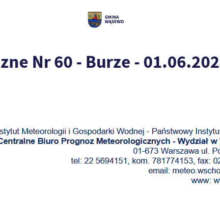
ne Nr 60 - Burze - 01.06.20