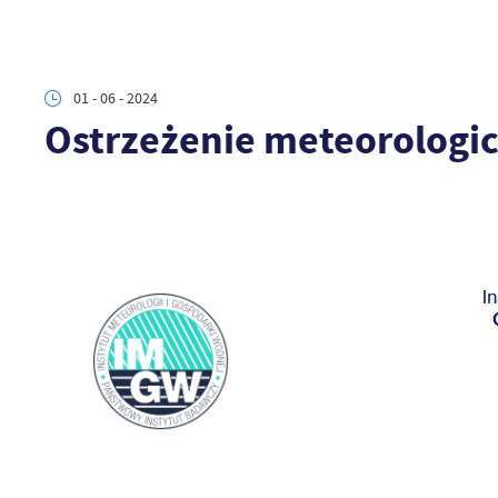
01 - 06 - 2024
Ostrzeżenie meteorologicz