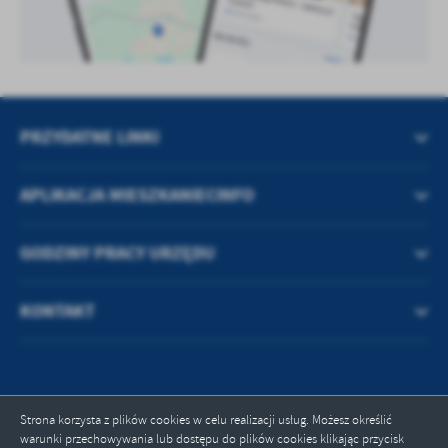
PRZYDATNE LINKI
APLIKACJA MIESZKANIECINFO
GODZINY PRACY URZĘDU
KONTAKT
Strona korzysta z plików cookies w celu realizacji usług. Możesz określić
warunki przechowywania lub dostępu do plików cookies klikając przycisk