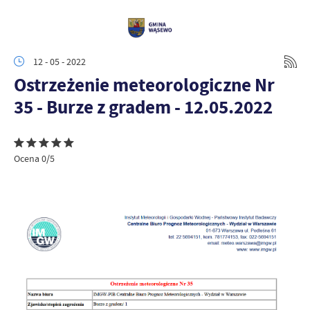
12 - 05 - 2022
Ostrzeżenie meteorologiczne Nr
35 - Burze z gradem - 12.05.2022
Ocena 0/5