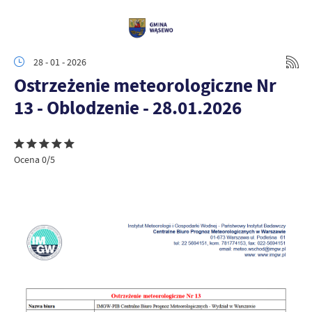
28 - 01 - 2026
Ostrzeżenie meteorologiczne Nr
13 - Oblodzenie - 28.01.2026
Ocena 0/5