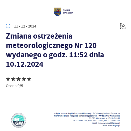
11 - 12 - 2024
Zmiana ostrzeżenia
meteorologicznego Nr 120
wydanego o godz. 11:52 dnia
10.12.2024
Ocena 0/5