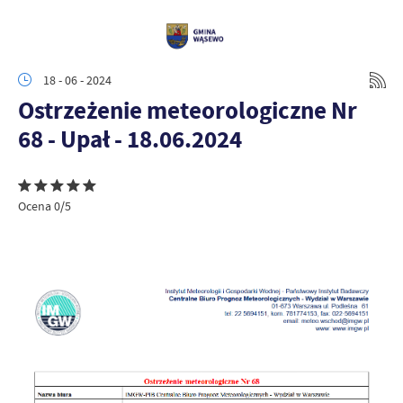
18 - 06 - 2024
Ostrzeżenie meteorologiczne Nr
68 - Upał - 18.06.2024
Ocena 0/5