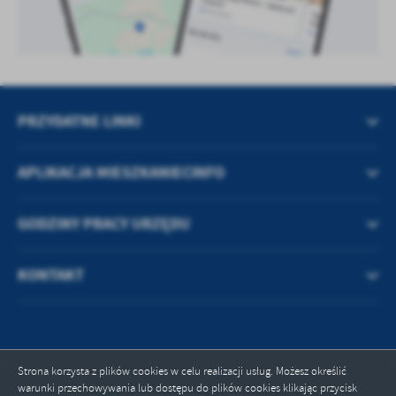
PRZYDATNE LINKI
APLIKACJA MIESZKANIECINFO
GODZINY PRACY URZĘDU
KONTAKT
Strona korzysta z plików cookies w celu realizacji usług. Możesz określić
warunki przechowywania lub dostępu do plików cookies klikając przycisk