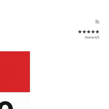
Ocena 0/5