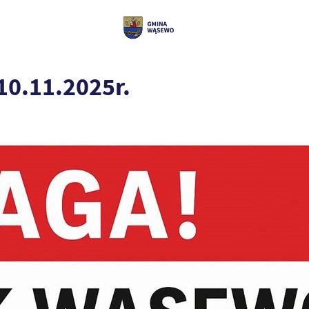
10.11.2025r.