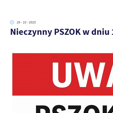
29 - 10 - 2025
Nieczynny PSZOK w dniu 