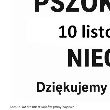
Komunikat dla mieszkańców gminy Wąsewo.