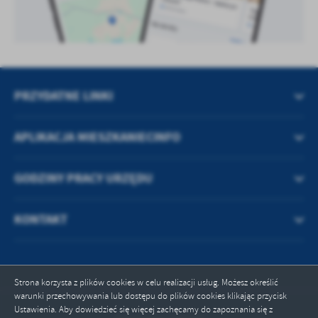
PRZYDATNE LINKI
APLIKACJA MIESZKANIECINFO
GODZINY PRACY URZĘDU
KONTAKT
Strona korzysta z plików cookies w celu realizacji usług. Możesz określić
warunki przechowywania lub dostępu do plików cookies klikając przycisk
Ustawienia. Aby dowiedzieć się więcej zachęcamy do zapoznania się z