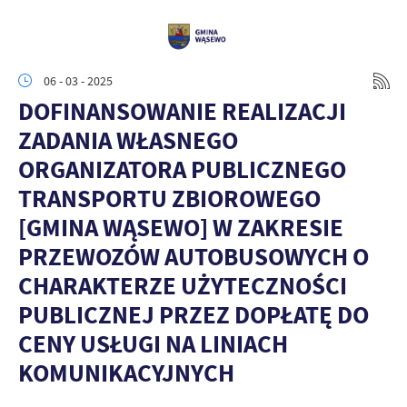
06 - 03 - 2025
DOFINANSOWANIE REALIZACJI
ZADANIA WŁASNEGO
ORGANIZATORA PUBLICZNEGO
TRANSPORTU ZBIOROWEGO
[GMINA WĄSEWO] W ZAKRESIE
PRZEWOZÓW AUTOBUSOWYCH O
CHARAKTERZE UŻYTECZNOŚCI
PUBLICZNEJ PRZEZ DOPŁATĘ DO
CENY USŁUGI NA LINIACH
KOMUNIKACYJNYCH