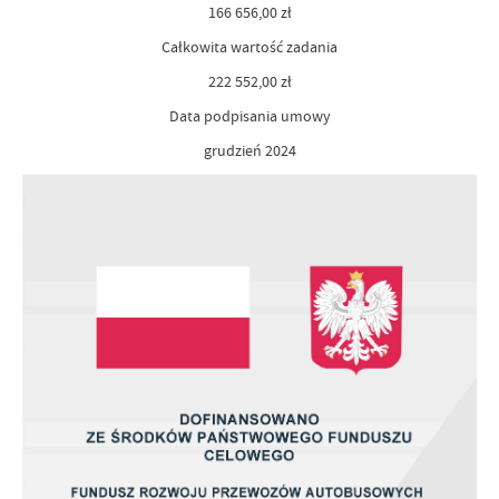
166 656,00 zł
Całkowita wartość zadania
222 552,00 zł
Data podpisania umowy
grudzień 2024