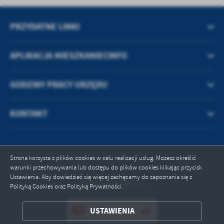
PRZYDATNE LINKI
APLIKACJA MIESZKANIECINFO
GODZINY PRACY URZĘDU
KONTAKT
Strona korzysta z plików cookies w celu realizacji usług. Możesz określić
warunki przechowywania lub dostępu do plików cookies klikając przycisk
Ustawienia. Aby dowiedzieć się więcej zachęcamy do zapoznania się z
Odwiedzin: 548134
Polityką Cookies oraz Polityką Prywatności.
ZAPISZ WYBRANE
USTAWIENIA
ODRZUĆ WSZYSTKIE