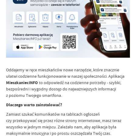
Oddajemy w ręce mieszkańców nowe narzędzie, które znacznie
ułatwi codzienne funkcjonowanie w naszej społeczności. Aplikacja
MieszkaniecINFO
to odpowiedź na codzienne potrzeby - szybki,
bezpośredni i wygodny dostęp do najważniejszych informacji
z poziomu Twojego smartfona.
Dlaczego warto zainstalować?
Zamiast szukać komunikatów na tablicach ogłoszeń
czy przekopywać się przez różne strony internetowe, masz teraz
wszystko w jednym miejscu. Zależało nam, aby aplikacja była
maksymalnie intuicyjna i po prostu oszczędzała Twój czas.