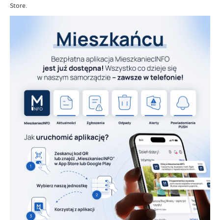
Store.