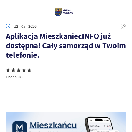
12 - 05 - 2026
Aplikacja MieszkaniecINFO już
dostępna! Cały samorząd w Twoim
telefonie.
Ocena 0/5